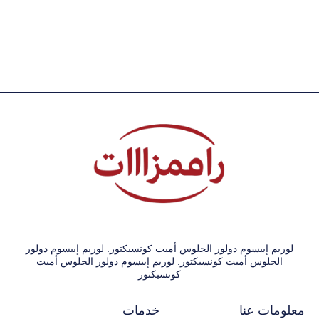
لوريم إيبسوم دولور الجلوس أميت كونسيكتور. لوريم إيبسوم دولور
الجلوس أميت كونسيكتور. لوريم إيبسوم دولور الجلوس أميت
كونسيكتور
معلومات عنا
خدمات