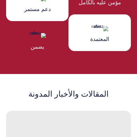
مؤمن عليه بالكامل
دعم مستمر
المعتمدة
يضمن
المقالات والأخبار المدونة