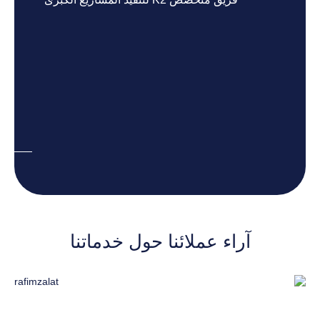
آراء عملائنا حول خدماتنا