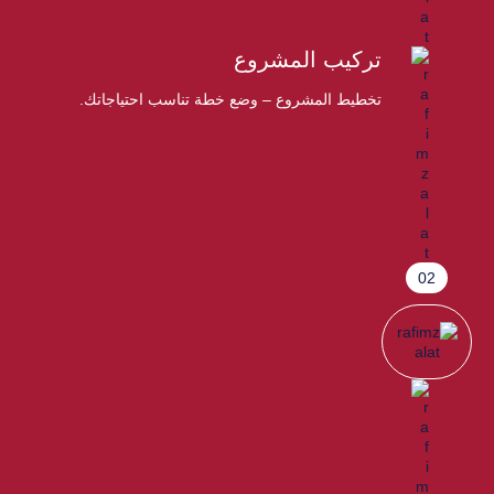
تركيب المشروع
تخطيط المشروع – وضع خطة تناسب احتياجاتك.
02