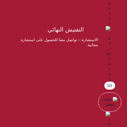
التفتيش النهائي
الاستشارة – تواصل معنا للحصول على استشارة
مجانية.
03