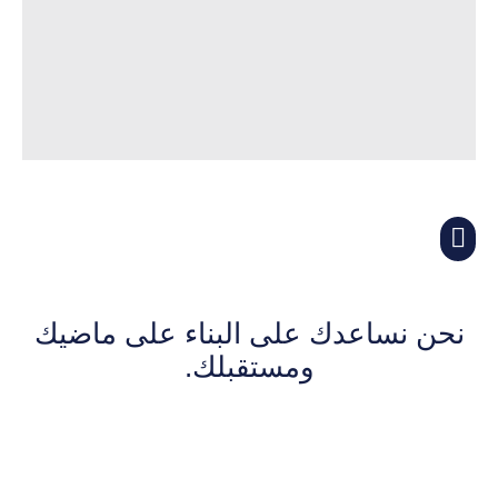
أغسطس 31, 2025
Hello world!
نحن نساعدك على البناء على ماضيك
ومستقبلك.