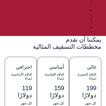
يمكننا أن نقدم
مخططات التسقيف المثالية
غالي
أساسي
احترافي
الباقة المميزة:
الباقة القياسية:
الباقة الأساسية:
ابتداءً
ابتداءً
ابتداءً
119
159
199
دولارًا
دولارًا
دولارًا
كل شهر
كل شهر
كل شهر