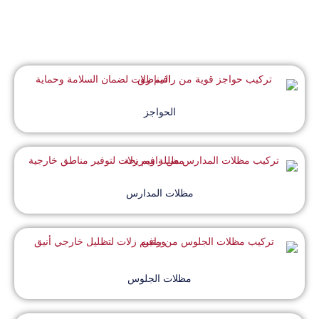
الحواجز
مظلات المدارس
مظلات الجلوس