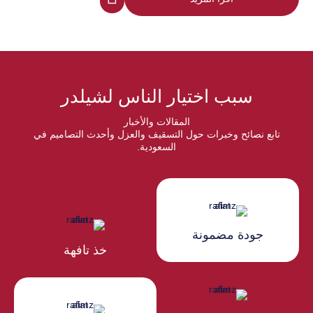
سبب اختيار الناس لشيلدر
المقالات والأخبار
تابع نصائح وخبرات حول التسقيف والعزل وأحدث التصاميم في
السعودية.
جودة مضمونة
خذ تافهة