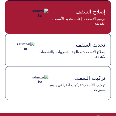
إصلاح السقف
ترميم الأسقف: إعادة تجديد الأسقف
القديمة.
تجديد السقف
إصلاح الأسقف: معالجة التسريبات والتشققات
بكفاءة.
تركيب السقف
تركيب الأسقف: تركيب احترافي يدوم
لسنوات.