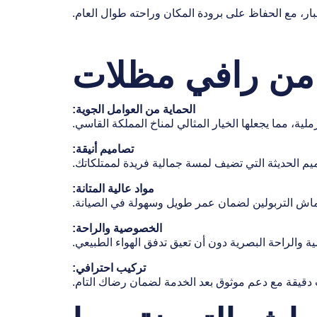
ار، مع الحفاظ على برودة المكان وراحته طوال العام.
ة من رافي مظلات
الحماية من العوامل الجوية:
ية، مما يجعلها الخيار المثالي لمناخ المملكة القاسي.
تصاميم أنيقة:
م الحديثة التي تضيف لمسة جمالية فريدة لممتلكاتك.
مواد عالية المتانة:
الخصوصية والراحة:
والراحة البصرية دون أن تعيق تدفق الهواء الطبيعي.
تركيب احترافي:
ب دقيقة مع دعم موثوق بعد الخدمة لضمان رضاك التام.