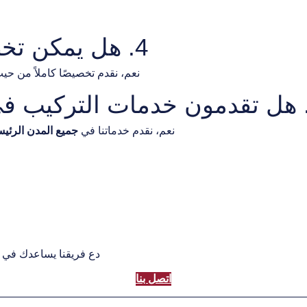
4. هل يمكن تخصيص شاشات القماش؟
نعم، نقدم تخصيصًا كاملاً من حي
نعم، نقدم خدماتنا في
جميع المدن الرئيس
دع فريقنا يساعدك في ا
اتصل بنا