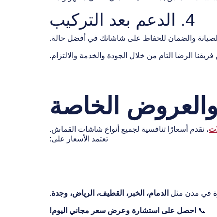
4. الدعم بعد التركيب
صيانة والضمان للحفاظ على شاشاتك في أفضل حالة.
ريقنا الرضا التام من خلال الجودة والخدمة والالتزام.
العروض الخاصة
ات
، نقدم أسعارًا تنافسية لجميع أنواع شاشات القماش.
تعتمد الأسعار على:
رة في مدن مثل
الدمام، الخبر، القطيف، الرياض، وجدة
.
📞
احصل على استشارة وعرض سعر مجاني اليوم!