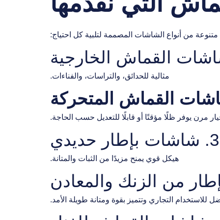
ماش التي نقدمها
متنوعة من أنواع الشاشات المصممة لتلبية كل احتياج:
مثالية للحدائق، والتراسات، والفناءات.
ار مرن يوفر ظلًا مؤقتًا أو قابلًا للتعديل حسب الحاجة.
3. شاشات بإطار حديدي
هيكل قوي يمنح مزيدًا من الثبات والمتانة.
ضل للاستخدام التجاري وتتميز بقوة ومتانة طويلة الأمد.