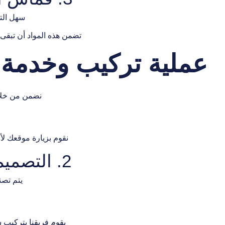
سهل التن
تضمن هذه المواد أن تبقى
عملية تركيب وخدمة
نضمن من خلال
نقوم بزيارة موقعك لأ
2. التصميم والتصنيع حسب الطلب
يتم تصن
يقوم فريقنا بتركيب