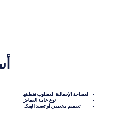
أس
المساحة الإجمالية المطلوب تغطيتها
نوع خامة القماش
تصميم مخصص أو تعقيد الهيكل