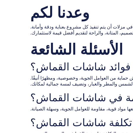
وعدنا لكم
ي مزلات أن يتم تنفيذ كل مشروع بعناية ودقة وأمانة.
تصميم، المتانة، والراحة لتقديم أفضل قيمة لاستثمارك.
الأسئلة الشائعة
حماية من العوامل الجوية، وخصوصية، ومظهرًا أنيقًا.
الشمس والمطر والغبار، وتضيف لمسة جمالية لمكانك.