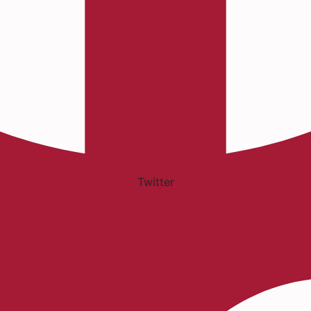
Twitter