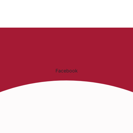
Facebook