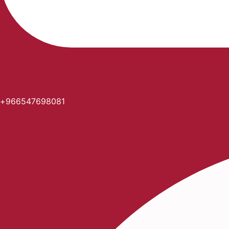
966547698081+