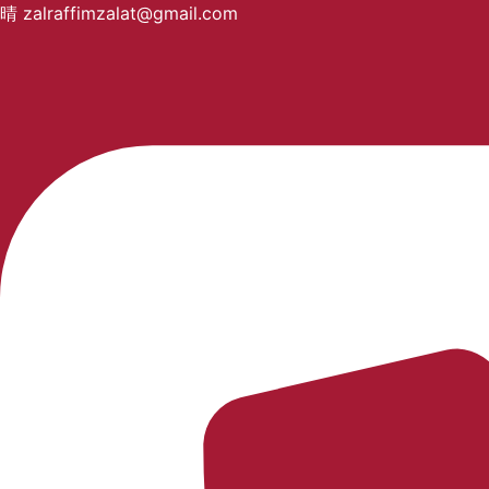
zalraffimzalat@gmail.com